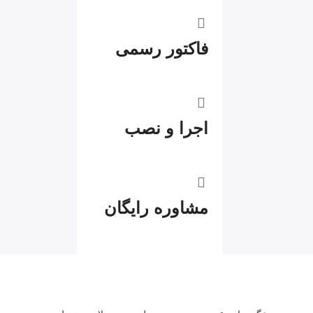
فاکتور رسمی
اجرا و نصب
مشاوره رایگان