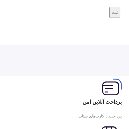
پرداخت آنلاین امن
پرداخت با کارت‌های شتاب