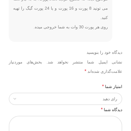
می تونید 8 پورت و 16 پورت و یا 24 پورت گیگ را تهیه
کنید.
روی هر پورت 30 وات به شما خروجی میده.
دیدگاه خود را بنویسید
نشانی ایمیل شما منتشر نخواهد شد.
بخش‌های موردنیاز
*
علامت‌گذاری شده‌اند
*
امتیاز شما
*
دیدگاه شما