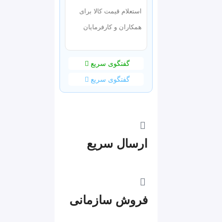
استعلام قیمت کالا برای
همکاران و کارفرمایان
گفتگوی سریع
گفتگوی سریع
ارسال سریع
فروش سازمانی