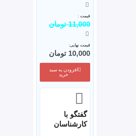
قیمت :
11,000
تومان
قیمت نهایی:
10,000
تومان
افزودن به سبد
خرید
گفتگو با
کارشناسان