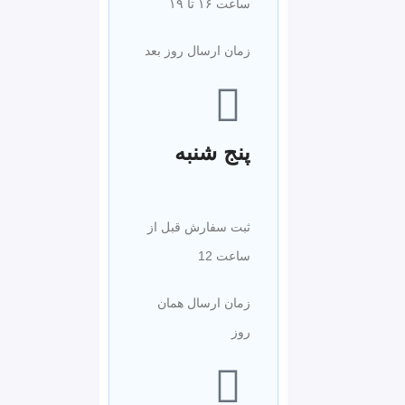
ساعت ۱۶ تا ۱۹
زمان ارسال روز بعد
پنج شنبه
ثبت سفارش قبل از
ساعت 12
زمان ارسال همان
روز