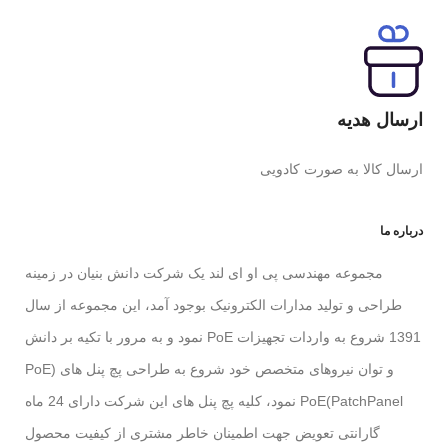
ارسال هدیه
ارسال کالا به صورت کادویی
درباره ما
مجموعه مهندسی پی او ای لند یک شرکت دانش بنیان در زمینه
طراحی و تولید مدارات الکترونیک بوجود آمد، این مجموعه از سال
1391 شروع به واردات تجهیزات PoE نمود و به مرور با تکیه بر دانش
و توان نیروهای متخصص خود شروع به طراحی پچ پنل های (PoE
PatchPanel)PoE نمود، کلیه پچ پنل های این شرکت دارای 24 ماه
گارانتی تعویض جهت اطمینان خاطر مشتری از کیفیت محصول