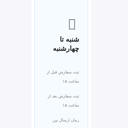
شنبه تا
چهارشنبه
ثبت سفارش قبل از
ساعت ۱۵
ثبت سفارش بعد از
ساعت ۱۵
زمان ارسال بین