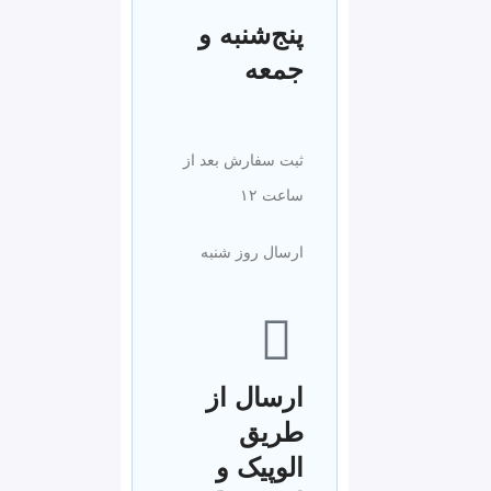
پنج‌شنبه و
جمعه
ثبت سفارش بعد از
ساعت ۱۲
ارسال روز شنبه
ارسال از
طریق
الوپیک و