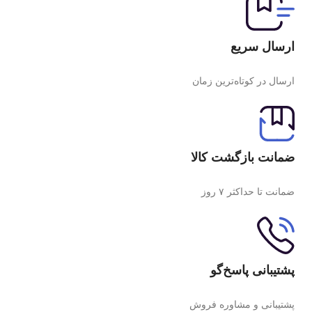
ارسال سریع
ارسال در کوتاه‌ترین زمان
ضمانت بازگشت کالا
ضمانت تا حداکثر ۷ روز
پشتیبانی پاسخ‌گو
پشتیبانی و مشاوره فروش