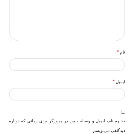
*
نام
*
ایمیل
ذخیره نام، ایمیل و وبسایت من در مرورگر برای زمانی که دوباره
دیدگاهی می‌نویسم.