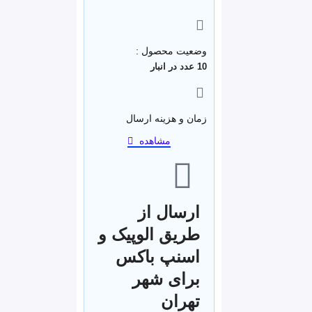
وضعیت محصول :
10 عدد در انبار
زمان و هزینه ارسال
مشاهده
ارسال از
طریق الوپیک و
اسنپ باکس
برای شهر
تهران