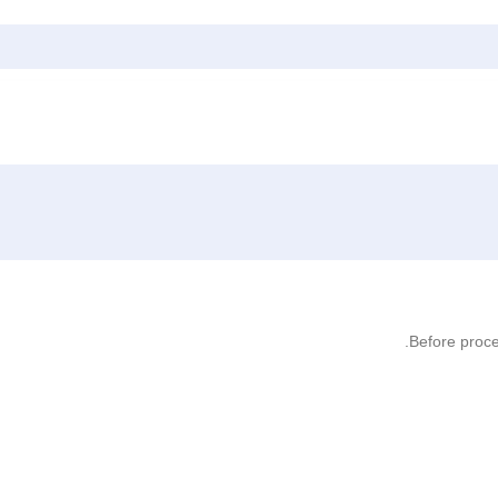
Before proce