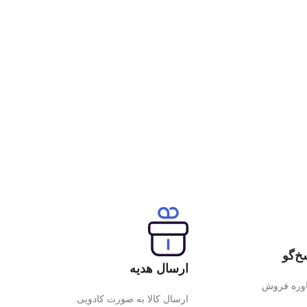
خ‌گو
ارسال هدیه
اوره فروش
ارسال کالا به صورت کادویی