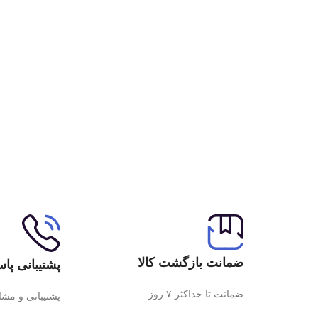
ضمانت بازگشت کالا
پشتیبانی پاس
ضمانت تا حداکثر ۷ روز
پشتیبانی و مش