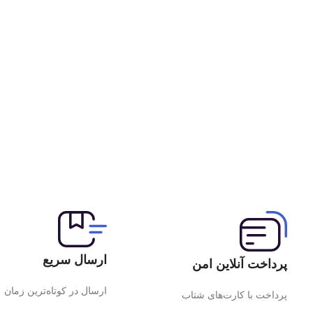
ارسال سریع
پرداخت آنلاین امن
ارسال در کوتاه‌ترین زمان
پرداخت با کارت‌های شتاب