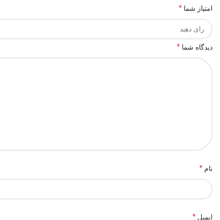
*
امتیاز شما
*
دیدگاه شما
*
نام
*
ایمیل