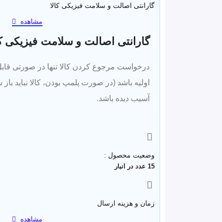
گارانتی اصالت و سلامت فیزیکی کالا
مشاهده
گارانتی اصالت و سلامت فیزیکی کا
درخواست مرجوع کردن کالا تنها در صورتی قابل 
اولیه باشد (در صورت پلمپ بودن، کالا نباید باز ش
آسیب دیده باشد.
وضعیت محصول :
15 عدد در انبار
زمان و هزینه ارسال
مشاهده