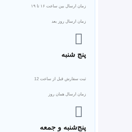
زمان ارسال بین ساعت ۱۶ تا ۱۹
زمان ارسال روز بعد
پنج شنبه
ثبت سفارش قبل از ساعت 12
زمان ارسال همان روز
پنج‌شنبه و جمعه