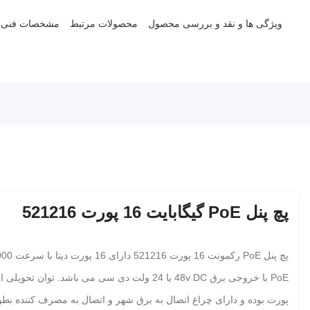
ویژگی ها و نقد و بررسی محصول
محصولات مرتبط
مشخصات فنی
پچ پنل PoE گیگابایت 16 پورت 521216
پورت بوده و دارای چراغ اتصال به برق شهر و اتصال به مصرف کننده بط