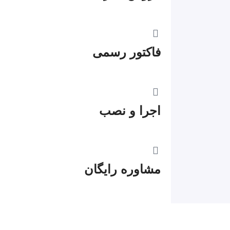
فاکتور رسمی
اجرا و نصب
مشاوره رایگان