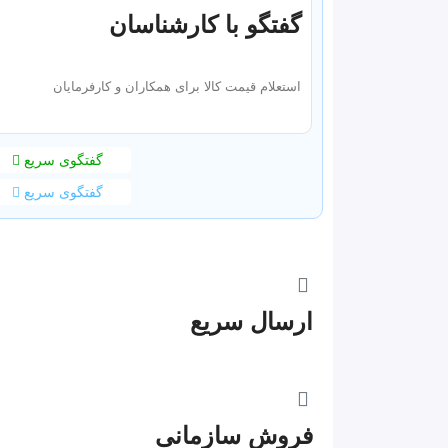
گفتگو با کارشناسان
استعلام قیمت کالا برای همکاران و کارفرمایان
گفتگوی سریع
گفتگوی سریع
ارسال سریع
فروش سازمانی