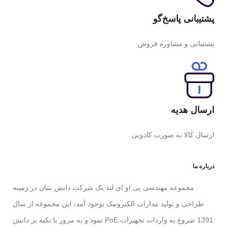
پشتیبانی پاسخ‌گو
پشتیبانی و مشاوره فروش
ارسال هدیه
ارسال کالا به صورت کادویی
درباره ما
مجموعه مهندسی پی او ای لند یک شرکت دانش بنیان در زمینه
طراحی و تولید مدارات الکترونیک بوجود آمد، این مجموعه از سال
1391 شروع به واردات تجهیزات PoE نمود و به مرور با تکیه بر دانش