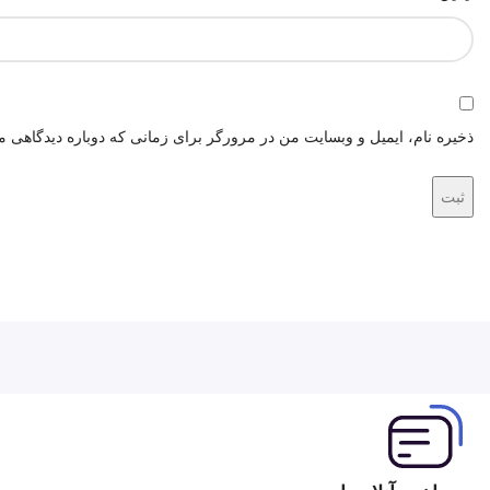
ذخیره نام، ایمیل و وبسایت من در مرورگر برای زمانی که دوباره دیدگاهی م