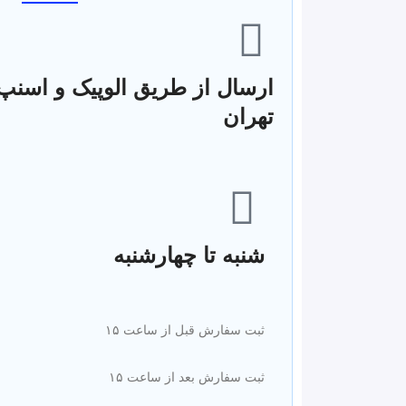
ارسال از طریق الوپیک و اسنپ
تهران
شنبه تا چهارشنبه
ثبت سفارش قبل از ساعت ۱۵
ثبت سفارش بعد از ساعت ۱۵