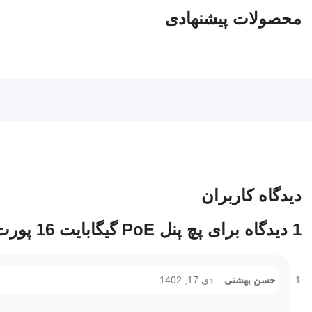
محصولات پیشنهادی
دیدگاه کاربران
1 دیدگاه برای
پچ پنل PoE گیگابایت 16 پورت
حسن بهشتی
–
دی 17, 1402