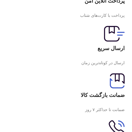
پرداخت آنلاین امن
پرداخت با کارت‌های شتاب
ارسال سریع
ارسال در کوتاه‌ترین زمان
ضمانت بازگشت کالا
ضمانت تا حداکثر ۷ روز