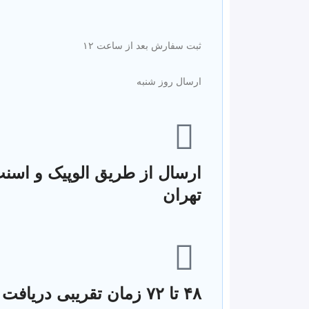
ثبت سفارش بعد از ساعت ۱۲
ارسال روز شنبه
ارسال از طریق الوپیک و اسن
تهران
۴۸ تا ۷۲ زمان تقریبی دریا