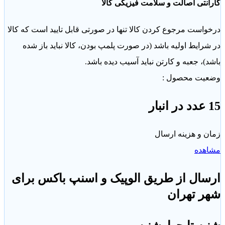
نتی اصالت و سلامت فیزیکی کالا
است مرجوع کردن کالا تنها در صورتی قابل تایید است که کالا
رایط اولیه باشد (در صورت پلمپ بودن، کالا نباید باز شده
)، جعبه و کارتن نباید آسیب دیده باشد.
یت محصول :
 و هزینه ارسال
هده
ال از طریق الوپیک و اسنپ باکس برای
ر تهران