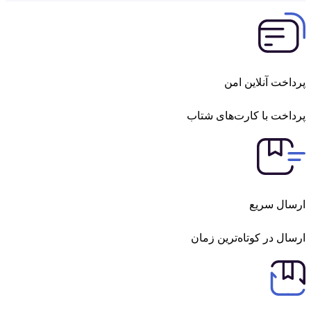
خت آنلاین امن
خت با کارت‌های شتاب
ال سریع
ل در کوتاه‌ترین زمان