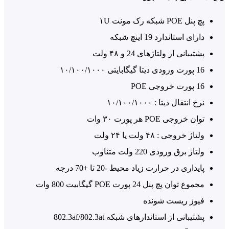
پچ پنل POE شبکه رک مونت ۱U
دارای استاندارد 19 اینچ شبکه
پشتیبانی از ولتاژهای 24 و ۴۸ ولت
16 پورت ورودی دیتا گیگابایتی ۱۰/۱۰۰/۱۰۰۰
16 پورت خروجی POE
نرخ انتقال دیتا : ۱۰/۱۰۰/۱۰۰۰
توان خروجی POE هر پورت ۳۰ وات
ولتاژ خروجی : ۴۸ ولت یا ۲۴ ولت
ولتاژ برق ورودی 220 ولت متناوب
پایداری در حرارت زیاد محیط -20 تا +70 درجه
مجموع توان پچ پنل 24 پورت POE گیگابیت 800 وات
فیوز ریست شونده
پشتیبانی از استاندارهای شبکه 802.3af/802.3at