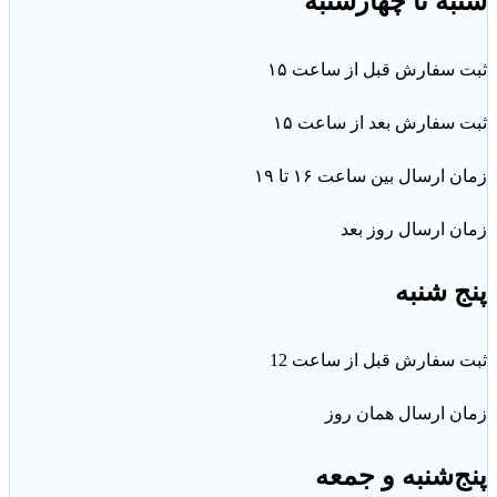
ه تا چهارشنبه
سفارش قبل از ساعت ۱۵
سفارش بعد از ساعت ۱۵
ارسال بین ساعت ۱۶ تا ۱۹
 ارسال روز بعد
 شنبه
سفارش قبل از ساعت 12
ن ارسال همان روز
‌شنبه و جمعه