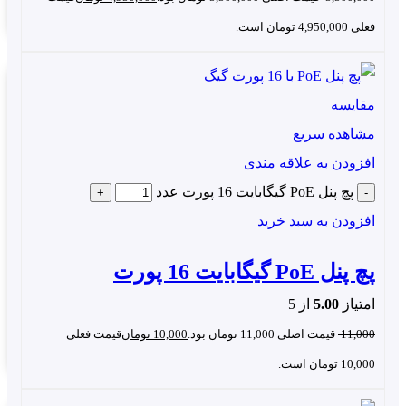
فعلی 4,950,000 تومان است.
مقایسه
مشاهده سریع
افزودن به علاقه مندی
پچ پنل PoE گیگابایت 16 پورت عدد
افزودن به سبد خرید
پچ پنل PoE گیگابایت 16 پورت
امتیاز
5.00
از 5
11,000
قیمت اصلی 11,000 تومان بود.
10,000
تومان
قیمت فعلی
10,000 تومان است.