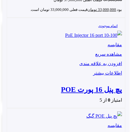
بود.
33,000,000
تومان
قیمت فعلی 33,000,000 تومان است.
اتمام موجودی
مقایسه
مشاهده سریع
افزودن به علاقه مندی
اطلاعات بیشتر
پچ پنل 16 پورت POE
امتیاز
0
از 5
مقایسه