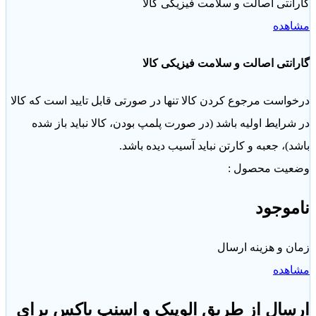
نتی اصالت و سلامت فیزیکی کالا
هده
نتی اصالت و سلامت فیزیکی کالا
است مرجوع کردن کالا تنها در صورتی قابل تایید است که کالا
رایط اولیه باشد (در صورت پلمپ بودن، کالا نباید باز شده
)، جعبه و کارتن نباید آسیب دیده باشد.
یت محصول :
وجود
 و هزینه ارسال
هده
ال از طریق الوپیک و اسنپ باکس برای