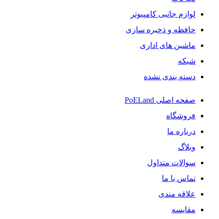
لوازم جانبی کامپیوتر
حافظه و ذخیره سازی
ماشین های اداری
شبکه
دسته بندی نشده
صفحه اصلی PoELand
فروشگاه
درباره ما
وبلاگ
سوالات متداول
تماس با ما
علاقه مندی
مقایسه