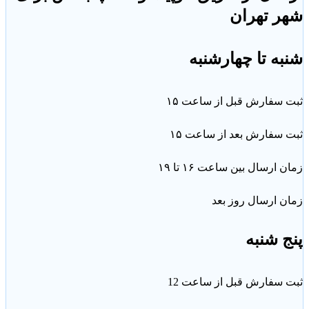
ر تهران
ه تا چهارشنبه
سفارش قبل از ساعت ۱۵
سفارش بعد از ساعت ۱۵
ارسال بین ساعت ۱۶ تا ۱۹
 ارسال روز بعد
 شنبه
سفارش قبل از ساعت 12