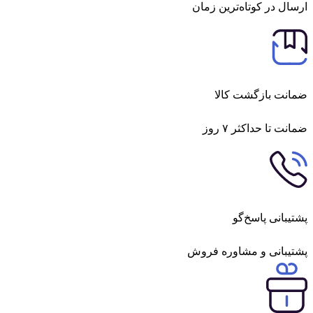
ل در کوتاه‌ترین زمان
ت بازگشت کالا
 تا حداکثر ۷ روز
بانی پاسخ‌گو
بانی و مشاوره فروش