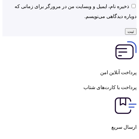
ذخیره نام، ایمیل و وبسایت من در مرورگر برای زمانی که
ره دیدگاهی می‌نویسم.
خت آنلاین امن
خت با کارت‌های شتاب
ال سریع