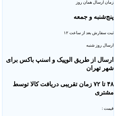
ن ارسال همان روز
‌شنبه و جمعه
سفارش بعد از ساعت ۱۲
ل روز شنبه
ال از طریق الوپیک و اسنپ باکس برای
ر تهران
۴۸ تا ۷۲ زمان تقریبی دریافت کالا توسط
تری
ت :