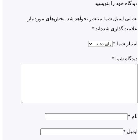
اه خود را بنویسید
ی ایمیل شما منتشر نخواهد شد.
بخش‌های موردنیاز
ت‌گذاری شده‌اند
*
از شما
*
اه شما
*
ل
*