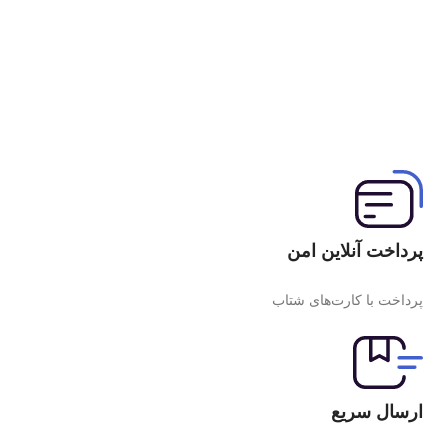
پرداخت آنلاین امن
پرداخت با کارت‌های شتاب
ارسال سریع