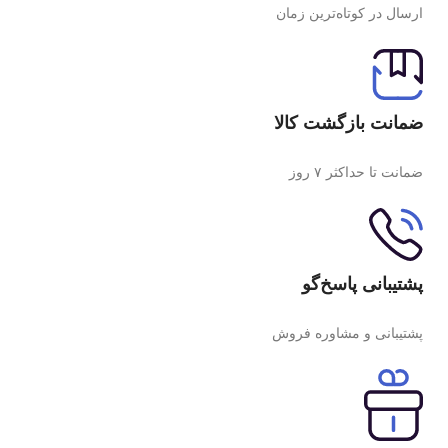
ارسال در کوتاه‌ترین زمان
ضمانت بازگشت کالا
ضمانت تا حداکثر ۷ روز
پشتیبانی پاسخ‌گو
پشتیبانی و مشاوره فروش