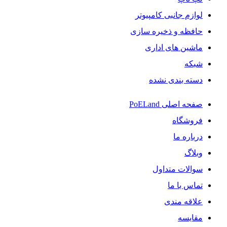
لوازم جانبی کامپیوتر
حافظه و ذخیره سازی
ماشین های اداری
شبکه
دسته بندی نشده
صفحه اصلی PoELand
فروشگاه
درباره ما
وبلاگ
سوالات متداول
تماس با ما
علاقه مندی
مقایسه