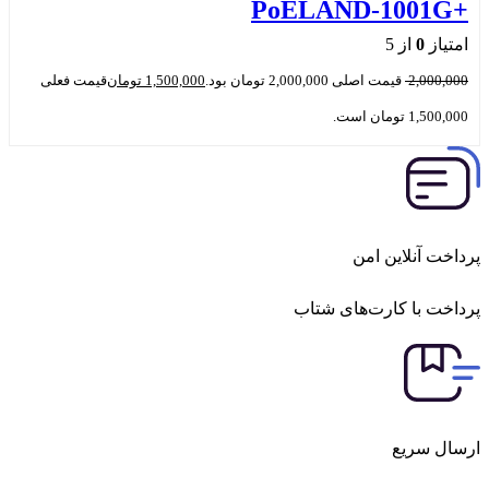
+PoELAND‑1001G
امتیاز
0
از 5
2,000,000
قیمت اصلی 2,000,000 تومان بود.
1,500,000
تومان
قیمت فعلی
1,500,000 تومان است.
پرداخت آنلاین امن
پرداخت با کارت‌های شتاب
ارسال سریع