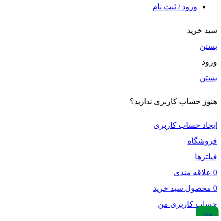
ورود / ثبت نام
سبد خرید
بستن
ورود
بستن
هنوز حساب کاربری ندارید؟
ایجاد حساب کاربری
فروشگاه
فیلترها
0
علاقه مندی
0
محصول
سبد خرید
حساب کاربری من
-25%