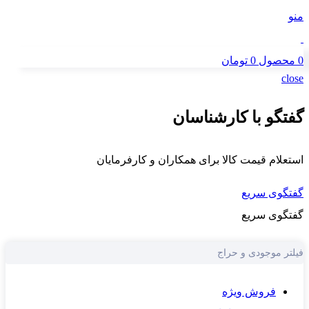
منو
0
محصول
0
تومان
close
گفتگو با کارشناسان
استعلام قیمت کالا برای همکاران و کارفرمایان
گفتگوی سریع
گفتگوی سریع
فیلتر موجودی و حراج
فروش ویژه