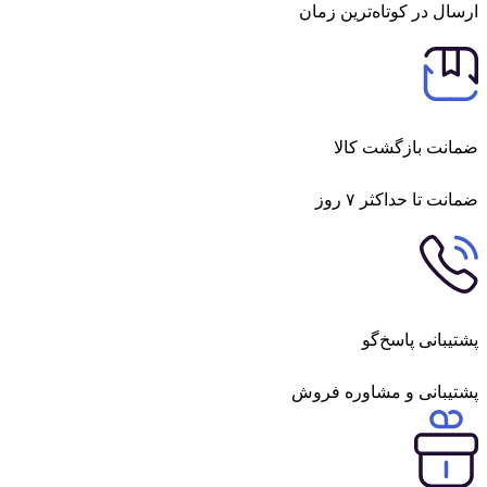
ارسال در کوتاه‌ترین زمان
ضمانت بازگشت کالا
ضمانت تا حداکثر ۷ روز
پشتیبانی پاسخ‌گو
پشتیبانی و مشاوره فروش