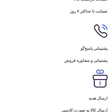
نت تا حداکثر ۷ روز
یبانی پاسخ‌گو
تیبانی و مشاوره فروش
سال هدیه
سال کالا به صورت کادویی