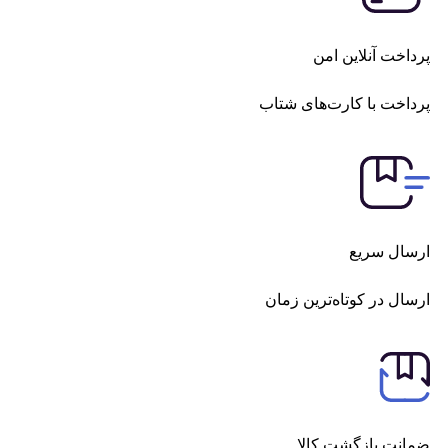
اخت آنلاین امن
داخت با کارت‌های شتاب
سال سریع
ال در کوتاه‌ترین زمان
انت بازگشت کالا