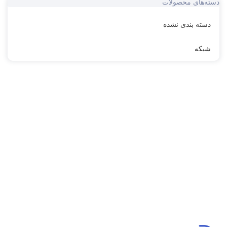
دسته‌های محصولات
دسته بندی نشده
شبکه