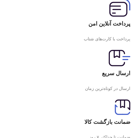
پرداخت آنلاین امن
پرداخت با کارت‌های شتاب
ارسال سریع
ارسال در کوتاه‌ترین زمان
ضمانت بازگشت کالا
ضمانت تا حداکثر ۷ روز