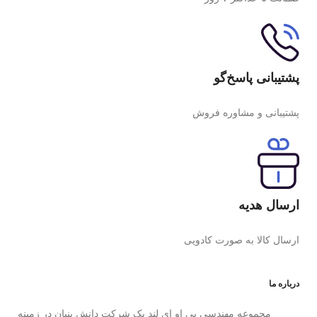
پشتیبانی پاسخ‌گو
پشتیبانی و مشاوره فروش
ارسال هدیه
ارسال کالا به صورت کادویی
درباره ما
مجموعه مهندسی پی او ای لند یک شرکت دانش بنیان در زمینه