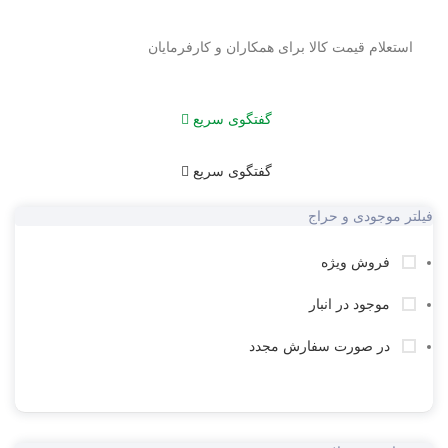
استعلام قیمت کالا برای همکاران و کارفرمایان
گفتگوی سریع
گفتگوی سریع
فیلتر موجودی و حراج
فروش ویژه
موجود در انبار
در صورت سفارش مجدد