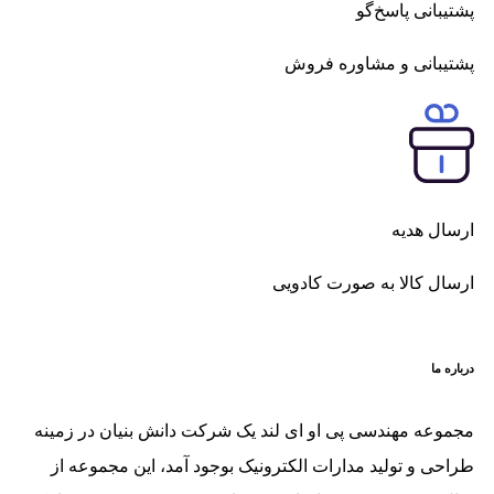
پشتیبانی پاسخ‌گو
پشتیبانی و مشاوره فروش
ارسال هدیه
ارسال کالا به صورت کادویی
درباره ما
مجموعه مهندسی پی او ای لند یک شرکت دانش بنیان در زمینه
طراحی و تولید مدارات الکترونیک بوجود آمد، این مجموعه از