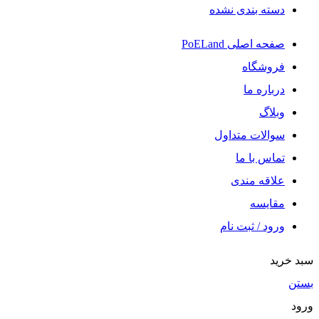
دسته بندی نشده
صفحه اصلی PoELand
فروشگاه
درباره ما
وبلاگ
سوالات متداول
تماس با ما
علاقه مندی
مقایسه
ورود / ثبت نام
سبد خرید
بستن
ورود