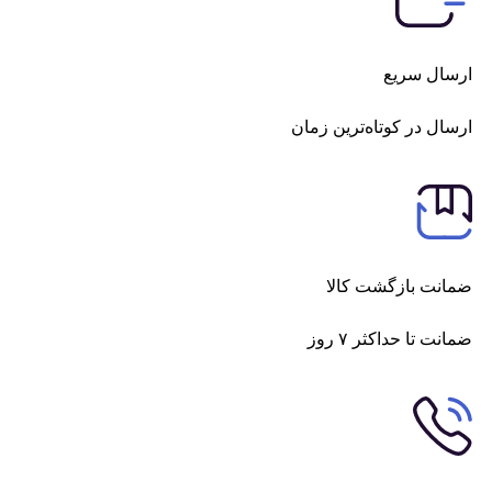
ارسال سریع
ارسال در کوتاه‌ترین زمان
ضمانت بازگشت کالا
ضمانت تا حداکثر ۷ روز