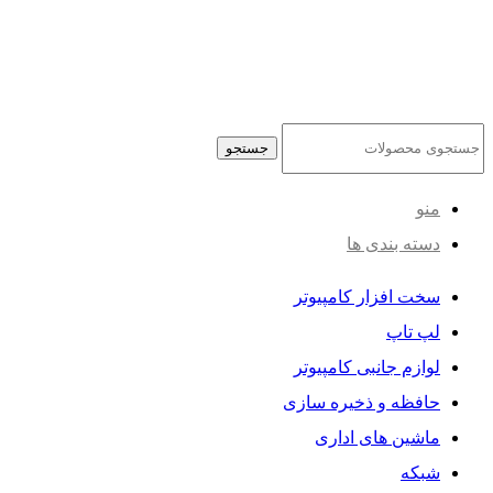
جستجو
منو
دسته بندی ها
سخت افزار کامپیوتر
لپ تاپ
لوازم جانبی کامپیوتر
حافظه و ذخیره سازی
ماشین های اداری
شبکه