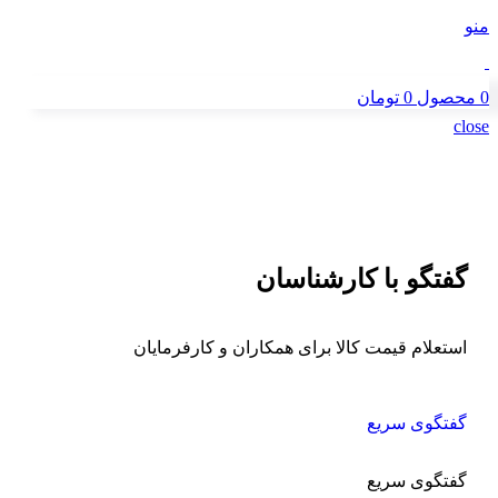
منو
0
محصول
0
تومان
close
گفتگو با کارشناسان
استعلام قیمت کالا برای همکاران و کارفرمایان
گفتگوی سریع
گفتگوی سریع